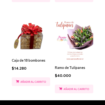
Caja de 18 bombones
Ramo de Tulipanes
$
14.280
$
40.000
AÑADIR AL CARRITO
AÑADIR AL CARRITO