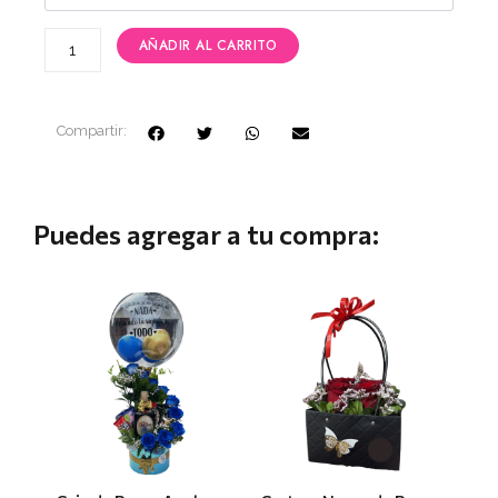
AÑADIR AL CARRITO
Compartir:
Puedes agregar a tu compra: