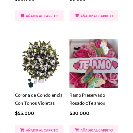
AÑADIR AL CARRITO
AÑADIR AL CARRITO
Corona de Condolencia
Ramo Preservado
Con Tonos Violetas
Rosado «Te amo»
$
55.000
$
30.000
AÑADIR AL CARRITO
AÑADIR AL CARRITO