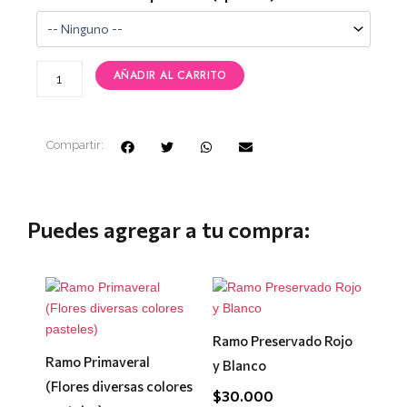
Flores
Mixtas
cantidad
AÑADIR AL CARRITO
Compartir:
Puedes agregar a tu compra:
Ramo Preservado Rojo
Ramo Primaveral
y Blanco
(Flores diversas colores
$
30.000