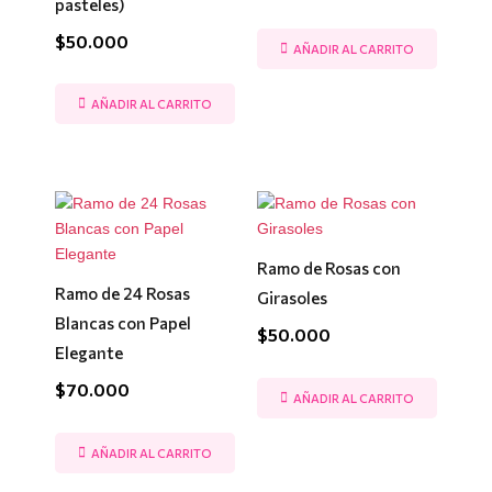
pasteles)
$
50.000
AÑADIR AL CARRITO
AÑADIR AL CARRITO
Ramo de Rosas con
Ramo de 24 Rosas
Girasoles
Blancas con Papel
$
50.000
Elegante
$
70.000
AÑADIR AL CARRITO
AÑADIR AL CARRITO