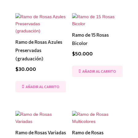
Ramo de 15 Rosas
Ramo de Rosas Azules
Bicolor
Preservadas
$
50.000
(graduación)
$
30.000
AÑADIR AL CARRITO
AÑADIR AL CARRITO
Ramo de Rosas Variadas
Ramo de Rosas