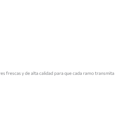
es frescas y de alta calidad para que cada ramo transmita