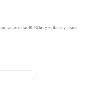
mpra antes de las 18:00 hrs y recibe hoy mismo