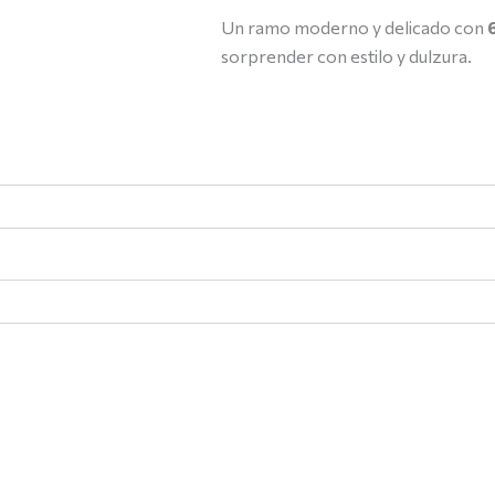
Un ramo moderno y delicado con
sorprender con estilo y dulzura.