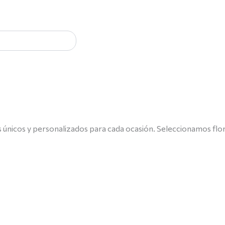
s únicos y personalizados para cada ocasión. Seleccionamos flor