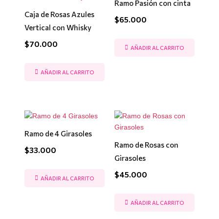
Ramo Pasión con cinta
Caja de Rosas Azules
$
65.000
Vertical con Whisky
$
70.000
AÑADIR AL CARRITO
AÑADIR AL CARRITO
Ramo de 4 Girasoles
Ramo de Rosas con
$
33.000
Girasoles
$
45.000
AÑADIR AL CARRITO
AÑADIR AL CARRITO