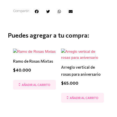
Compartir:
Puedes agregar a tu compra:
Ramo de Rosas Mixtas
Arreglo vertical de
$
40.000
rosas para aniversario
$
65.000
AÑADIR AL CARRITO
AÑADIR AL CARRITO