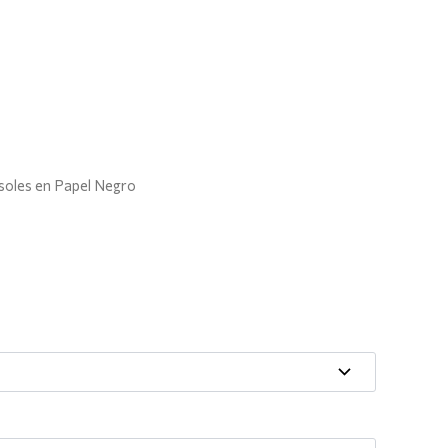
soles en Papel Negro