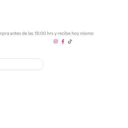
mpra antes de las 18:00 hrs y recibe hoy mismo