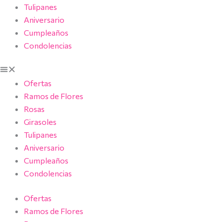
Tulipanes
Aniversario
Cumpleaños
Condolencias
Ofertas
Ramos de Flores
Rosas
Girasoles
Tulipanes
Aniversario
Cumpleaños
Condolencias
Ofertas
Ramos de Flores