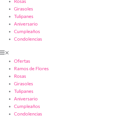
Rosas
Girasoles
Tulipanes
Aniversario
Cumpleaños
Condolencias
Ofertas
Ramos de Flores
Rosas
Girasoles
Tulipanes
Aniversario
Cumpleaños
Condolencias