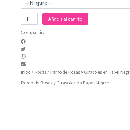
Añadir al carrito
Compartir:
Inicio
/
Rosas
/ Ramo de Rosas y Girasoles en Papel Neg
Ramo de Rosas y Girasoles en Papel Negro