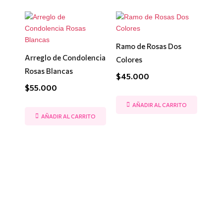
Ramo de Rosas Dos
Arreglo de Condolencia
Colores
Rosas Blancas
$
45.000
$
55.000
AÑADIR AL CARRITO
AÑADIR AL CARRITO