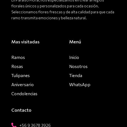
florales únicos y personalizados para cada ocasión.
Seleccionamos flores frescas y de alta calidad para que cada
ramo transmita emociones y belleza natural.
Mas visitadas
Menú
Ramos
Inicio
Rosas
Nosotros
Tulipanes
Tienda
Aniversario
WhatsApp
Condolencias
Contacto
+56 9 3678 3926