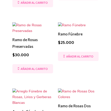
AÑADIR AL CARRITO
Ramo Fúnebre
Ramo de Rosas
$
25.000
Preservadas
$
30.000
AÑADIR AL CARRITO
AÑADIR AL CARRITO
Ramo de Rosas Dos