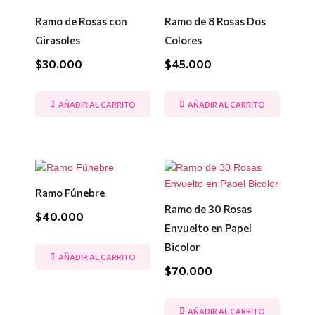
Ramo de Rosas con
Ramo de 8 Rosas Dos
Girasoles
Colores
$
30.000
$
45.000
AÑADIR AL CARRITO
AÑADIR AL CARRITO
Ramo Fúnebre
Ramo de 30 Rosas
$
40.000
Envuelto en Papel
Bicolor
AÑADIR AL CARRITO
$
70.000
AÑADIR AL CARRITO