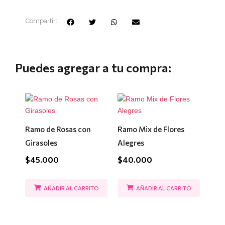
Compartir:
Puedes agregar a tu compra:
Ramo de Rosas con
Ramo Mix de Flores
Girasoles
Alegres
$
45.000
$
40.000
AÑADIR AL CARRITO
AÑADIR AL CARRITO